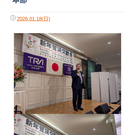
2026.01.18(日)