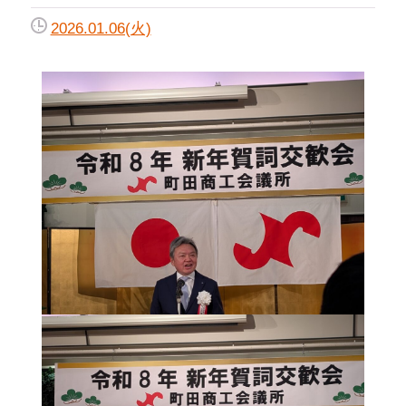
2026.01.06(火)