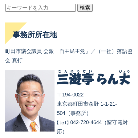
検索
事務所所在地
町田市議会議員 会派「自由民主党」／（一社）落語協
会 真打
〒194-0022
東京都町田市森野 1-1-21-
504（事務所）
042-720-4644（留守電対
応）