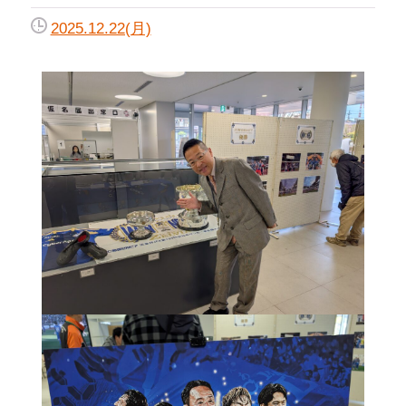
2025.12.22(月)