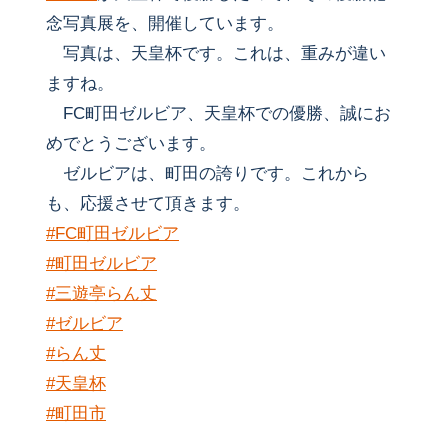
念写真展を、開催しています。
写真は、天皇杯です。これは、重みが違い
ますね。
FC町田ゼルビア、天皇杯での優勝、誠にお
めでとうございます。
ゼルビアは、町田の誇りです。これから
も、応援させて頂きます。
#FC町田ゼルビア
#町田ゼルビア
#三遊亭らん丈
#ゼルビア
#らん丈
#天皇杯
#町田市