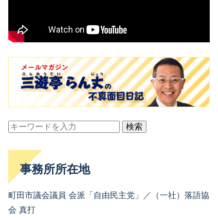
検索
事務所所在地
町田市議会議員 会派「自由民主党」／（一社）落語協
会 真打