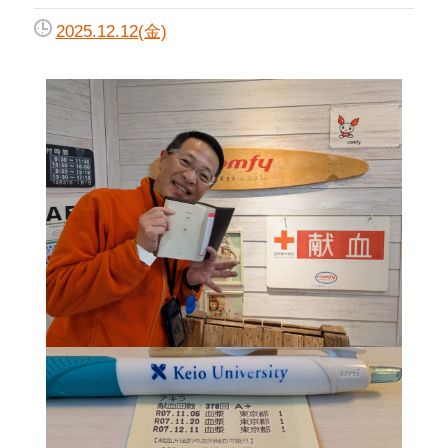
2025.12.12(金)