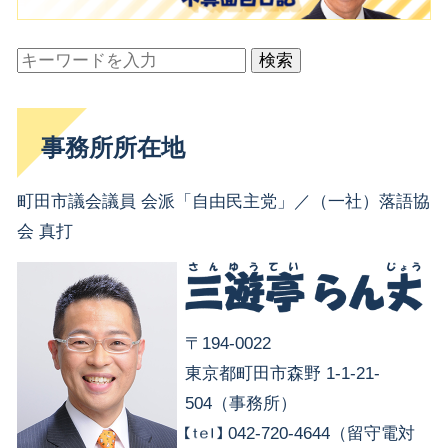
検索
事務所所在地
町田市議会議員 会派「自由民主党」／（一社）落語協
会 真打
〒194-0022
東京都町田市森野 1-1-21-
504（事務所）
042-720-4644（留守電対