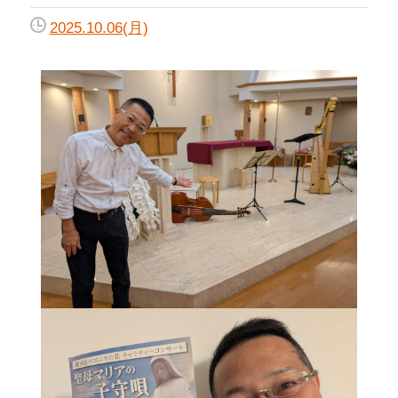
2025.10.06(月)