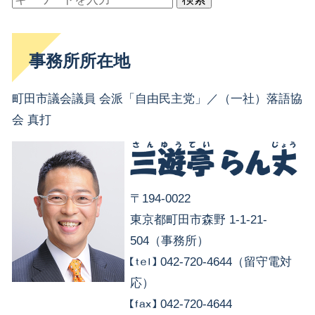
事務所所在地
町田市議会議員 会派「自由民主党」／（一社）落語協
会 真打
〒194-0022
東京都町田市森野 1-1-21-
504（事務所）
042-720-4644（留守電対
応）
042-720-4644