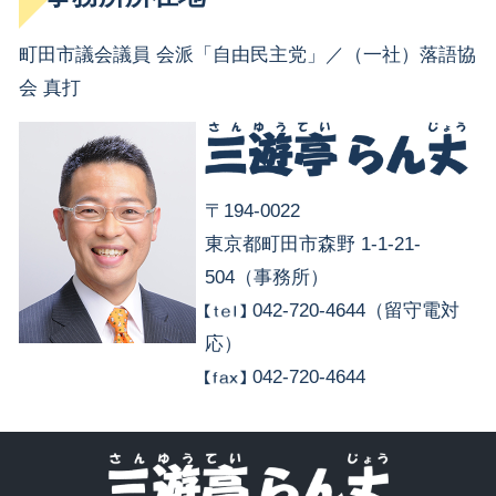
町田市議会議員 会派「自由民主党」／（一社）落語協
会 真打
〒194-0022
東京都町田市森野 1-1-21-
504（事務所）
042-720-4644（留守電対
応）
042-720-4644