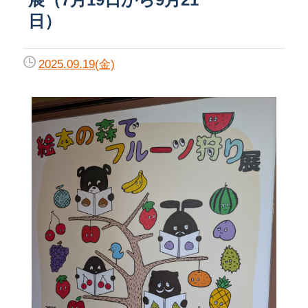
日）
2025.09.19(金)