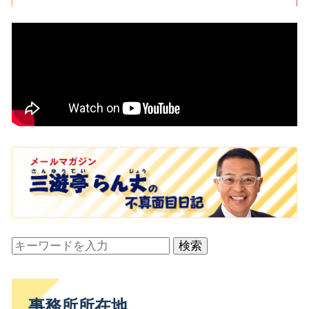
検索
事務所所在地