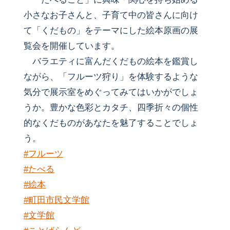
小さなお子さんと、子育て中の皆さんに向け
て「くだもの」をテーマにした絵本原画の展
覧会を開催しています。
バラエティに富んだくだもの絵本を鑑賞し
ながら、「フルーツ狩り」を体験するような
気分で展示室をめぐってみてはいかがでしょ
うか。豊かな色彩とカタチ、四季折々の個性
的なくだものがあなたを魅了することでしょ
う。
#フルーツ
#たべる
#絵本
#町田市民文学館
#文学館