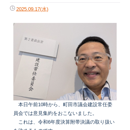
2025.09.17(水)
本日午前10時から、町田市議会建設常任委
員会では意見集約をおこないました。
これは、令和6年度決算附帯決議の取り扱い