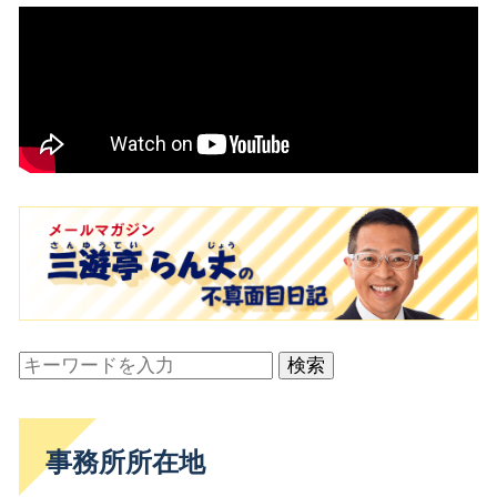
検索
事務所所在地