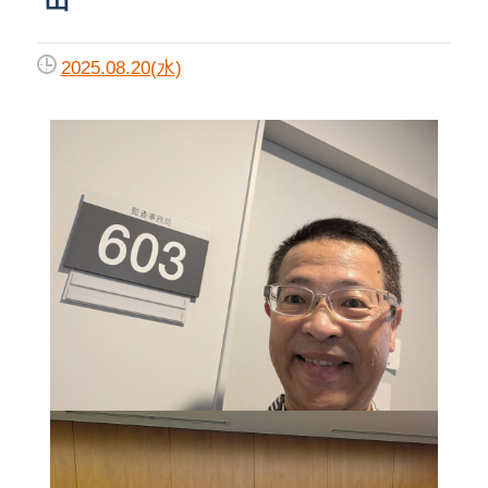
2025.08.20(水)