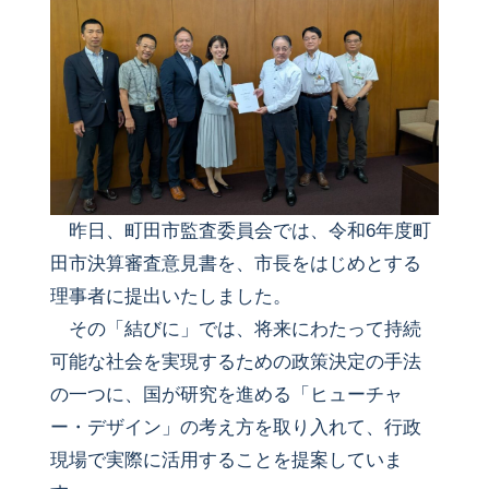
昨日、町田市監査委員会では、令和6年度町
田市決算審査意見書を、市長をはじめとする
理事者に提出いたしました。
その「結びに」では、将来にわたって持続
可能な社会を実現するための政策決定の手法
の一つに、国が研究を進める「ヒューチャ
ー・デザイン」の考え方を取り入れて、行政
現場で実際に活用することを提案していま