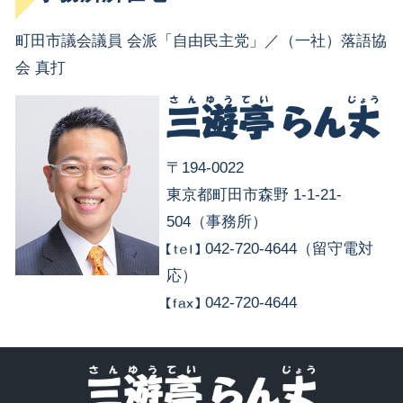
町田市議会議員 会派「自由民主党」／（一社）落語協
会 真打
〒194-0022
東京都町田市森野 1-1-21-
504（事務所）
042-720-4644（留守電対
応）
042-720-4644