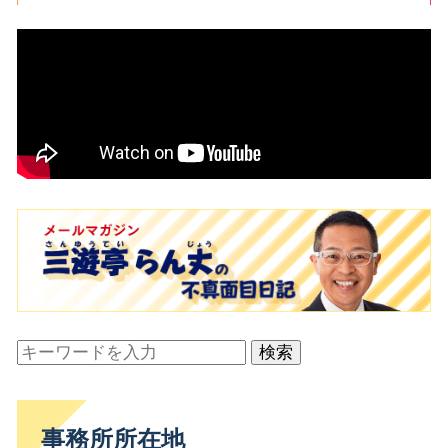
検索
事務所所在地