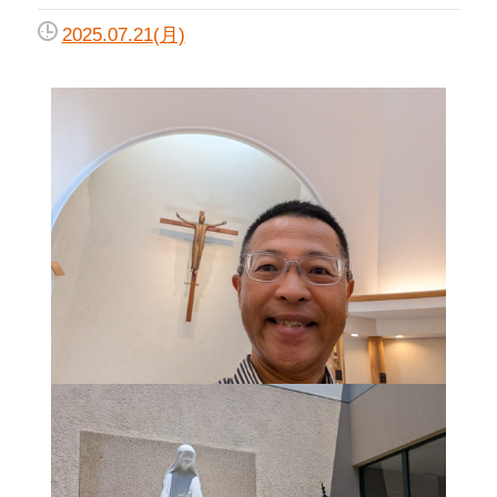
2025.07.21(月)