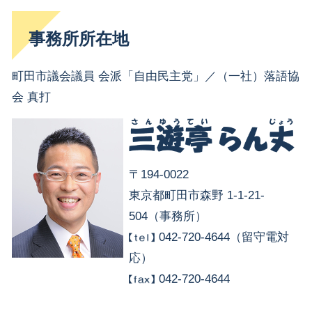
事務所所在地
町田市議会議員 会派「自由民主党」／（一社）落語協
会 真打
〒194-0022
東京都町田市森野 1-1-21-
504（事務所）
042-720-4644（留守電対
応）
042-720-4644