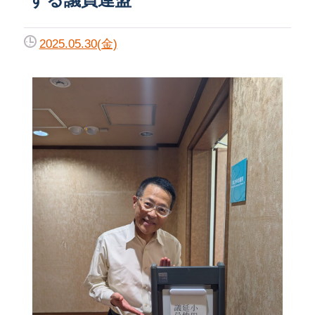
2025.05.30(金)