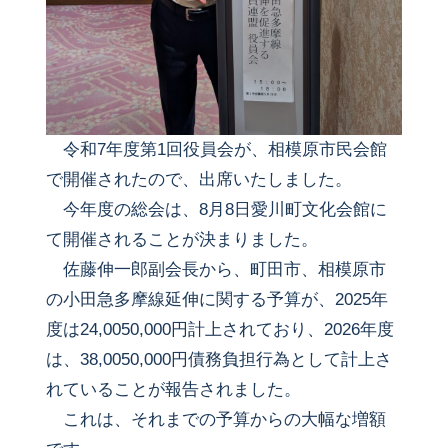
令和7年度第1回役員会が、相模原市民会館
で開催されたので、出席いたしました。
今年度の総会は、8月8日愛川町文化会館に
て開催されることが決まりました。
佐藤伸一郎副会長から、町田市、相模原市
の小田急多摩線延伸に関する予算が、2025年
度は24,0050,000円計上されており、2026年度
は、38,0050,000円債務負担行為として計上さ
れていることが報告されました。
これは、それまでの予算からの大幅な増額