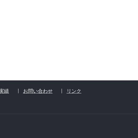
実績
お問い合わせ
リンク