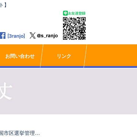
ト】
お問い合わせ
リンク
全国市区選挙管理委員会連合会