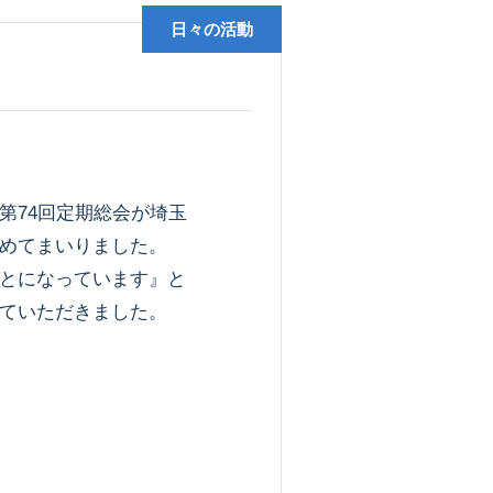
日々の活動
74回定期総会が埼玉
めてまいりました。
とになっています』と
ていただきました。