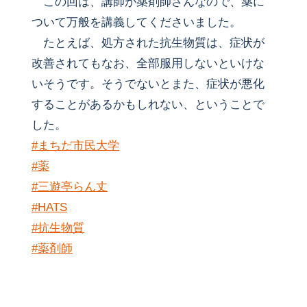
この回は、講師が薬剤師さんなので、薬に
ついて万般を講義してくださいました。
たとえば、処方された抗生物質は、症状が
改善されてもなお、全部服用しないといけな
いそうです。そうでないとまた、症状が悪化
することがあるかもしれない、ということで
した。
#まちだ市民大学
#薬
#三遊亭らん丈
#HATS
#抗生物質
#薬剤師