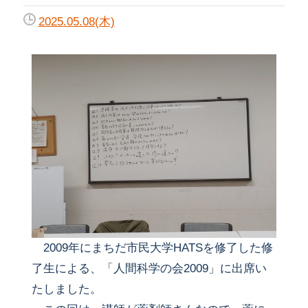
2025.05.08(木)
2009年にまちだ市民大学HATSを修了した修
了生による、「人間科学の会2009」に出席い
たしました。