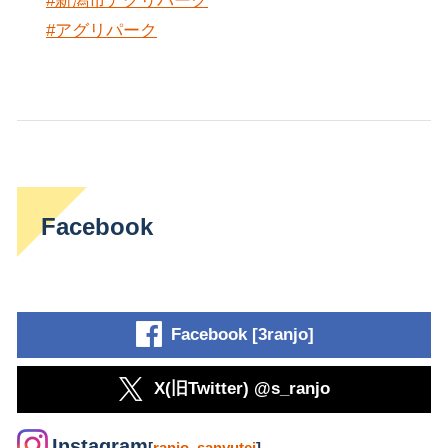
#新潟市アグリパーク
#アグリパーク
Facebook
Facebook [3ranjo]
X(旧Twitter) @s_ranjo
Instagram
[
ranjo_sanyutei
]