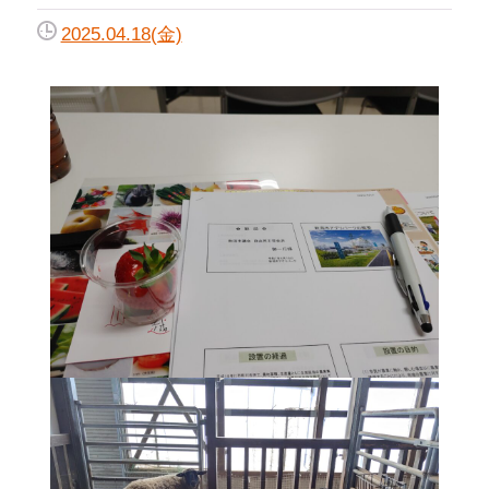
2025.04.18(金)