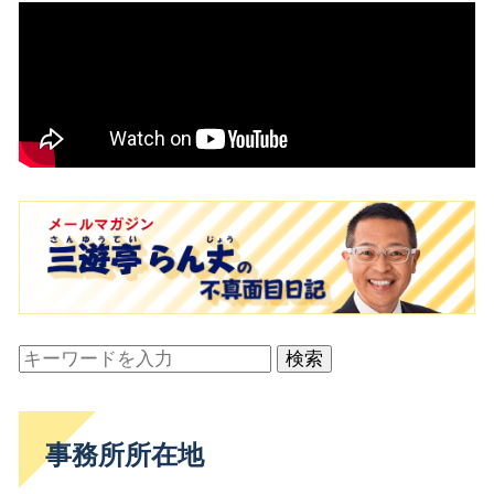
検索
事務所所在地