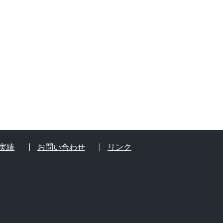
実績
お問い合わせ
リンク