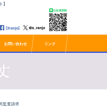
ト】
お問い合わせ
リンク
民監査請求