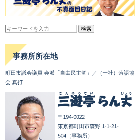
検索
事務所所在地
町田市議会議員 会派「自由民主党」／（一社）落語協
会 真打
〒194-0022
東京都町田市森野 1-1-21-
504（事務所）