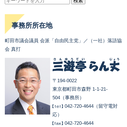
検索
事務所所在地
町田市議会議員 会派「自由民主党」／（一社）落語協
会 真打
〒194-0022
東京都町田市森野 1-1-21-
504（事務所）
042-720-4644（留守電対
応）
042-720-4644