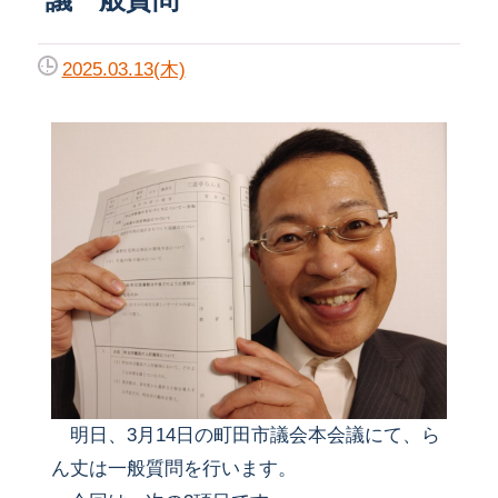
2025.03.13(木)
明日、3月14日の町田市議会本会議にて、ら
ん丈は一般質問を行います。