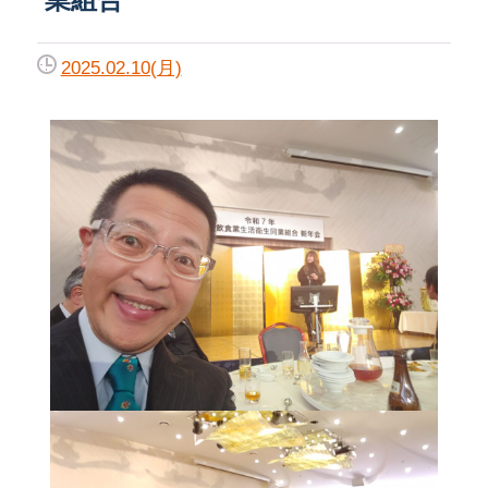
2025.02.10(月)