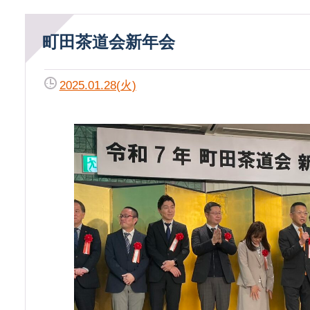
町田茶道会新年会
2025.01.28(火)