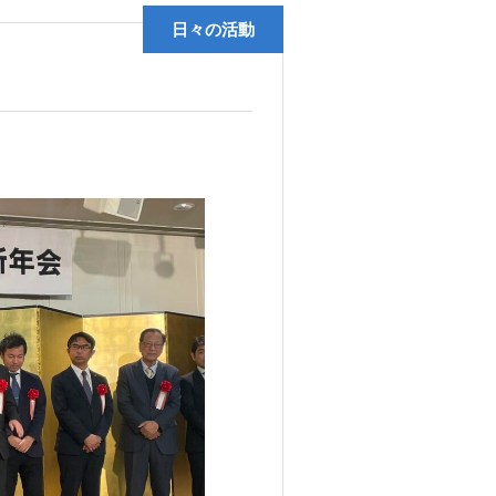
日々の活動