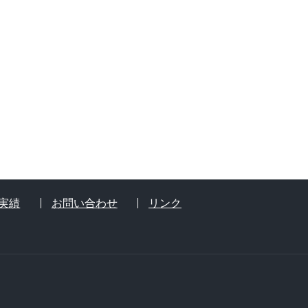
実績
お問い合わせ
リンク