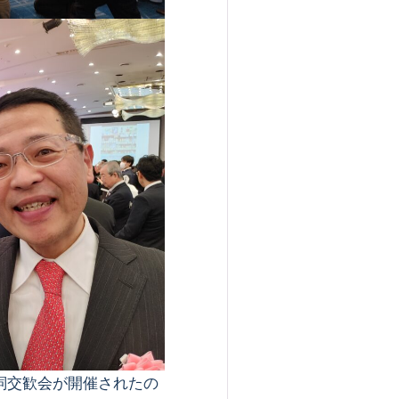
詞交歓会が開催されたの