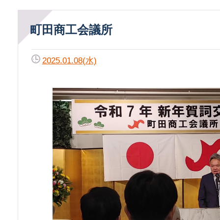
町田商工会議所
2025.01.08(水)