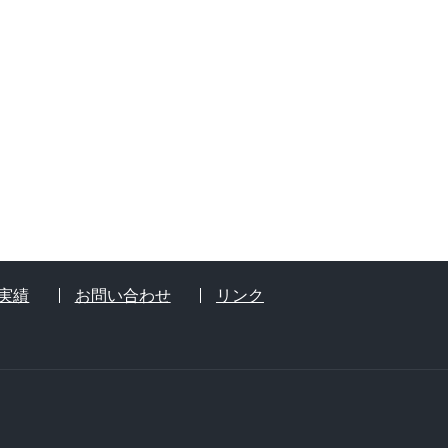
実績
お問い合わせ
リンク