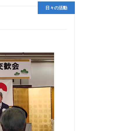
日々の活動