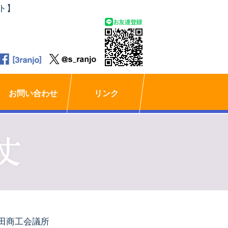
ト】
お問い合わせ
リンク
田商工会議所