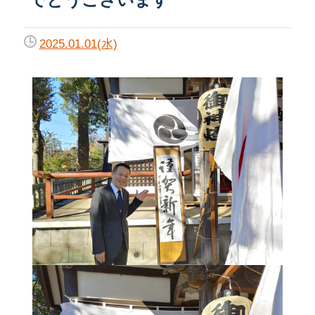
2025.01.01(水)