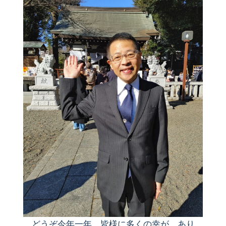
どうぞ今年一年、皆様に多くの幸が、あり