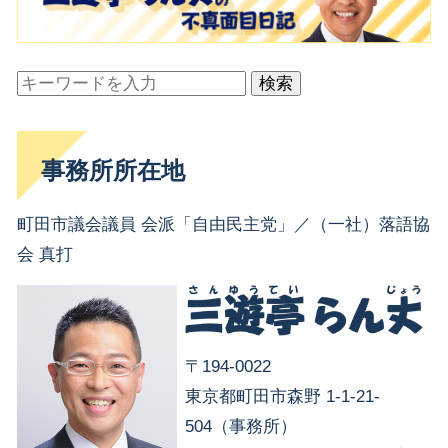
検索
事務所所在地
町田市議会議員 会派「自由民主党」／（一社）落語協
会 真打
〒194-0022
東京都町田市森野 1-1-21-
504（事務所）