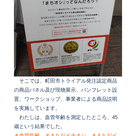
そこでは、町田市トライアル発注認定商品
の商品パネル及び現物展示、パンフレット設
置、ワークショップ、事業者による商品説明
を実施しています。
わたしは、血管年齢を測定したところ、45
歳という結果でした。
＃血管年齢
＃まちだイチオシ
＃まちだイ