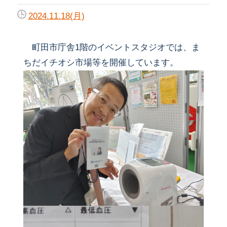
2024.11.18(月)
町田市庁舎1階のイベントスタジオでは、ま
ちだイチオシ市場等を開催しています。