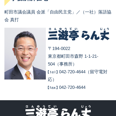
町田市議会議員 会派「自由民主党」／（一社）落語協
会 真打
〒194-0022
東京都町田市森野 1-1-21-
504（事務所）
042-720-4644（留守電対
応）
042-720-4644