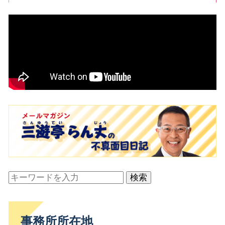
検索
事務所所在地