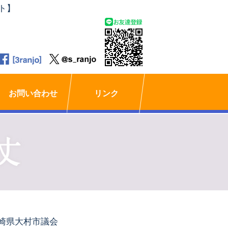
ト】
お問い合わせ
リンク
崎県大村市議会