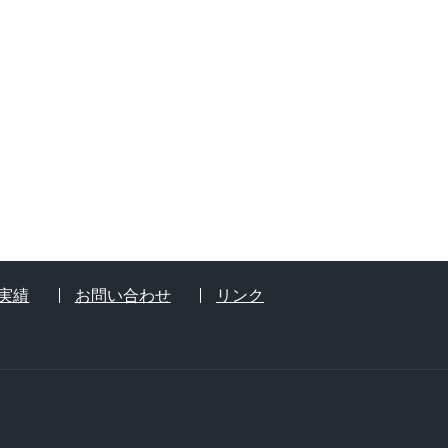
実績
お問い合わせ
リンク