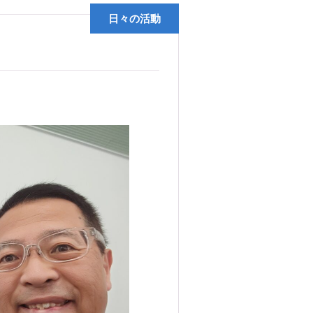
日々の活動