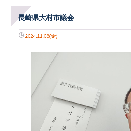
長崎県大村市議会
2024.11.08(金)