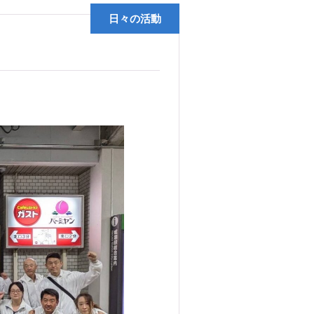
日々の活動