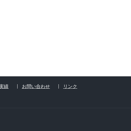
実績
お問い合わせ
リンク