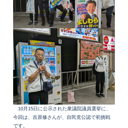
10月15日に公示された衆議院議員選挙に、
今回は、吉原修さんが、自民党公認で初挑戦
です。