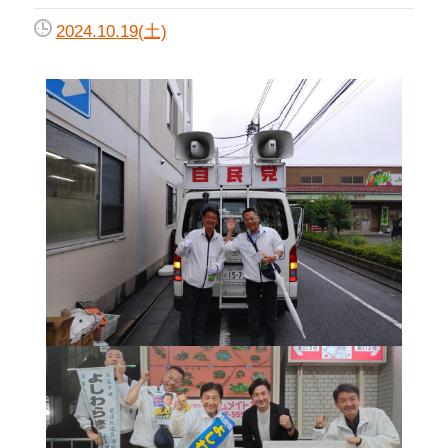
2024.10.19(土)