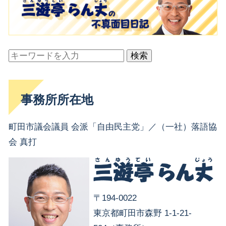
検索
事務所所在地
町田市議会議員 会派「自由民主党」／（一社）落語協
会 真打
〒194-0022
東京都町田市森野 1-1-21-