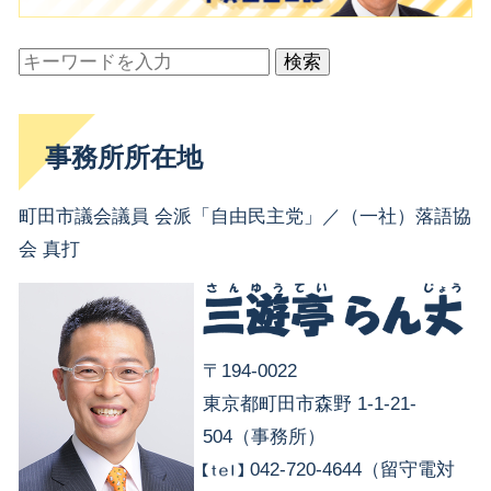
検索
事務所所在地
町田市議会議員 会派「自由民主党」／（一社）落語協
会 真打
〒194-0022
東京都町田市森野 1-1-21-
504（事務所）
042-720-4644（留守電対