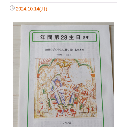
2024.10.14(月)