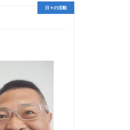
日々の活動