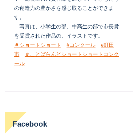
の創造力の豊かさを感じ取ることができま
す。
写真は、小学生の部、中高生の部で市長賞
を受賞された作品の、イラストです。
＃ショートショート
#コンクール
#町田
市
＃ことばらんどショートショートコンク
ール
Facebook