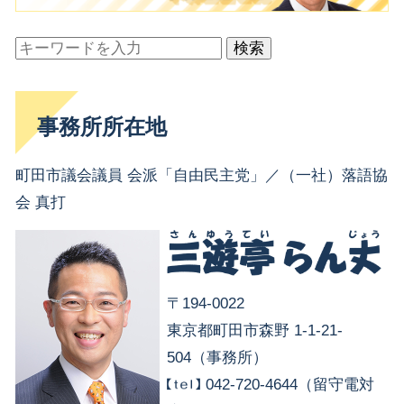
検索
事務所所在地
町田市議会議員 会派「自由民主党」／（一社）落語協
会 真打
〒194-0022
東京都町田市森野 1-1-21-
504（事務所）
042-720-4644（留守電対