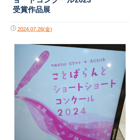
受賞作品展
2024.07.26(金)