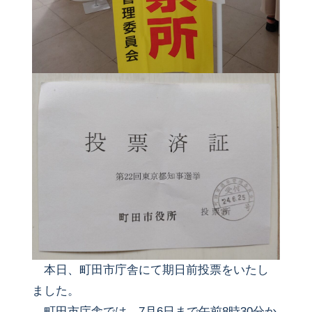
本日、町田市庁舎にて期日前投票をいたし
ました。
町田市庁舎では、7月6日まで午前8時30分か