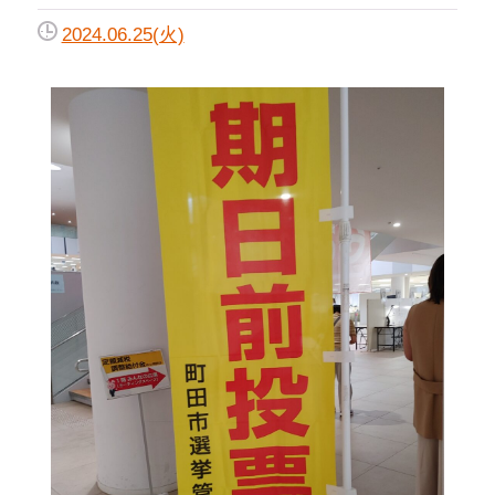
2024.06.25(火)