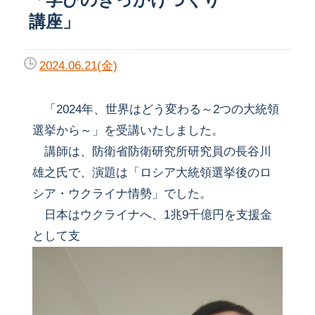
講座」
2024.06.21(金)
「2024年、世界はどう変わる～2つの大統領
選挙から～」を受講いたしました。
講師は、防衛省防衛研究所研究員の長谷川
雄之氏で、演題は「ロシア大統領選挙後のロ
シア・ウクライナ情勢」でした。
日本はウクライナへ、1兆9千億円を支援金
として支