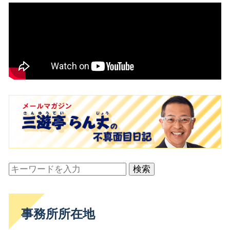
検索
事務所所在地