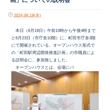
2024.06.19(水)
本日（6月19日）午前10時から午後4時まで
と6月23日（市庁舎10階）に、町田市庁舎3階
にて開催されている、オープンハウス形式で
の「町田駅周辺開発推進計画」の市職員によ
る説明会に、参加致しました。
オープンハウスとは、会場にパ