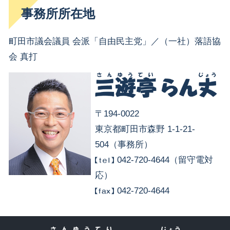
事務所所在地
町田市議会議員 会派「自由民主党」／（一社）落語協
会 真打
〒194-0022
東京都町田市森野 1-1-21-
504（事務所）
042-720-4644（留守電対
応）
042-720-4644