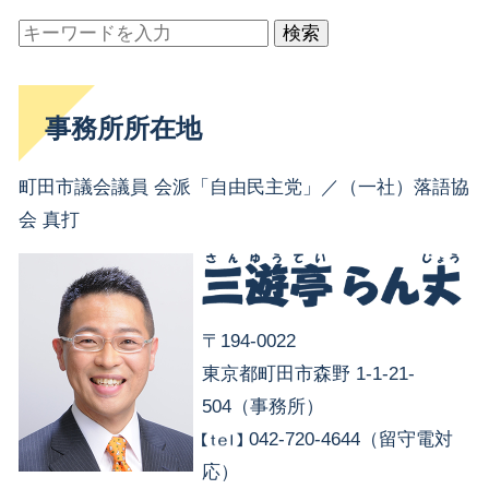
検索
事務所所在地
町田市議会議員 会派「自由民主党」／（一社）落語協
会 真打
〒194-0022
東京都町田市森野 1-1-21-
504（事務所）
042-720-4644（留守電対
応）