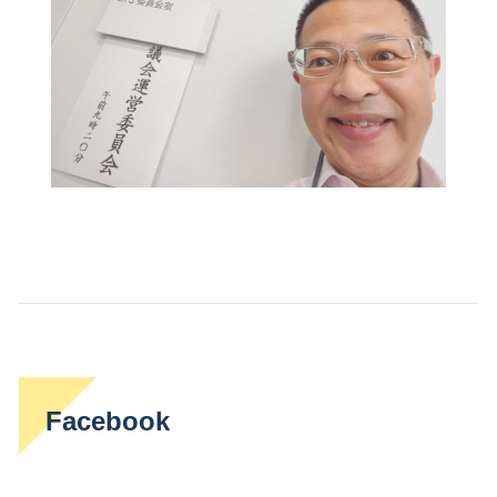
Facebook