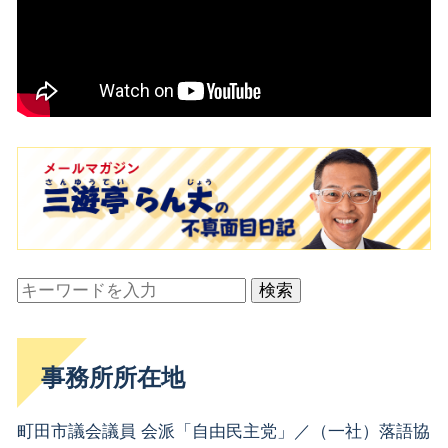
検索
事務所所在地
町田市議会議員 会派「自由民主党」／（一社）落語協