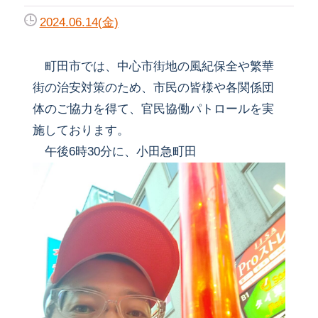
2024.06.14(金)
町田市では、中心市街地の風紀保全や繁華
街の治安対策のため、市民の皆様や各関係団
体のご協力を得て、官民協働パトロールを実
施しております。
午後6時30分に、小田急町田