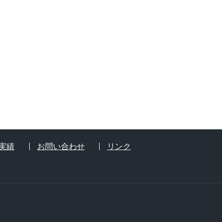
実績
お問い合わせ
リンク