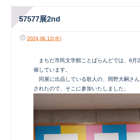
57577展2nd
2024.06.12(水)
まちだ市民文学館ことばらんどでは、6月23日
催しています。
同展に出品している歌人の、岡野大嗣さん
されたので、そこに参加いたしました。