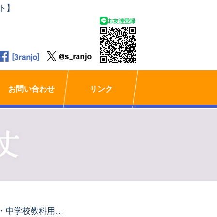
ト】
お問い合わせ
リンク
小・中学校教科用図書展示会