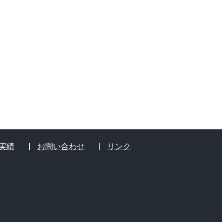
実績
お問い合わせ
リンク