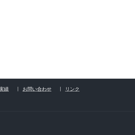
実績
お問い合わせ
リンク