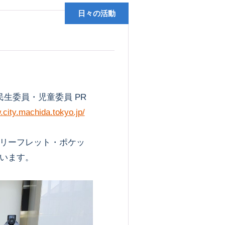
日々の活動
生委員・児童委員 PR
.city.machida.tokyo.jp/
リーフレット・ポケッ
います。