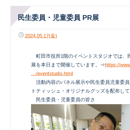
民生委員・児童委員 PR展
2024.05.17(金)
町田市役所1階のイベントスタジオでは、民
展を本日まで開催しています。⇒
https://www
…/eventstudio.html
活動内容のパネル展示や民生委員児童委員
トティッシュ・オリジナルグッズを配布して
民生委員・児童委員の皆さ