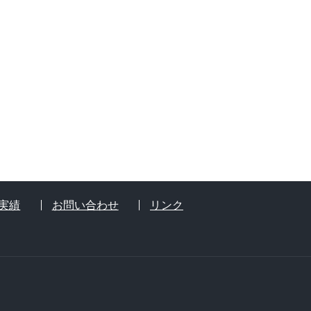
実績
お問い合わせ
リンク