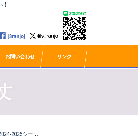
ト】
お問い合わせ
リンク
「2024-2025シーズン新体制発表会」