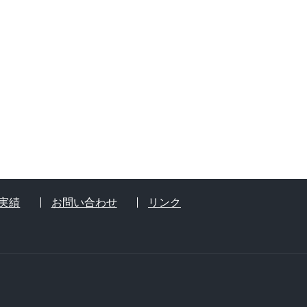
実績
お問い合わせ
リンク