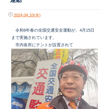
2024.04.10(水)
令和6年春の全国交通安全運動が、4月15日
まで実施されています。
市内各所にテントが設置されて