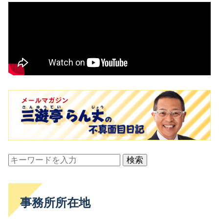
検索
事務所所在地