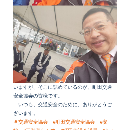
いますが、そこに詰めているのが、町田交通
安全協会の皆様です。
いつも、交通安全のために、ありがとうご
ざいます。
＃交通安全協会
#町田交通安全協会
#安