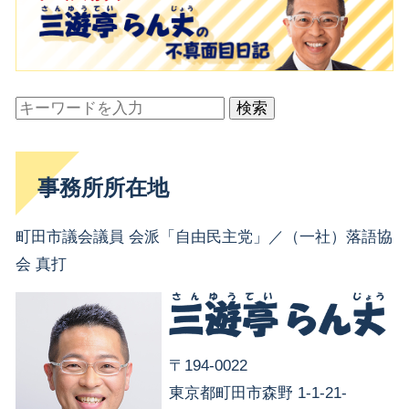
検索
事務所所在地
町田市議会議員 会派「自由民主党」／（一社）落語協
会 真打
〒194-0022
東京都町田市森野 1-1-21-