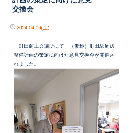
交換会
2024.04.06(土)
町田商工会議所にて、（仮称）町田駅周辺
整備計画の策定に向けた意見交換会が開催さ
れました。