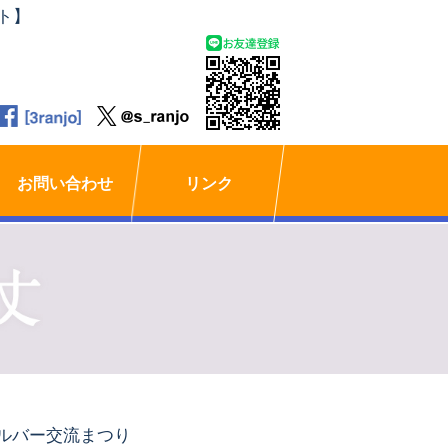
ト】
お問い合わせ
リンク
ルバー交流まつり