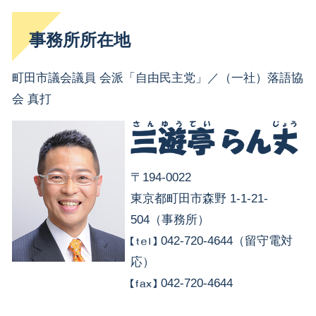
事務所所在地
町田市議会議員 会派「自由民主党」／（一社）落語協
会 真打
〒194-0022
東京都町田市森野 1-1-21-
504（事務所）
042-720-4644（留守電対
応）
042-720-4644