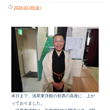
2024.01.05(金)
本日まで、浅草東洋館の初席の高座に、上が
っておりました。