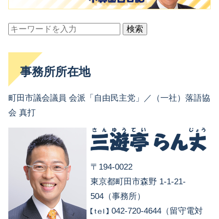
検索
事務所所在地
町田市議会議員 会派「自由民主党」／（一社）落語協
会 真打
〒194-0022
東京都町田市森野 1-1-21-
504（事務所）
042-720-4644（留守電対