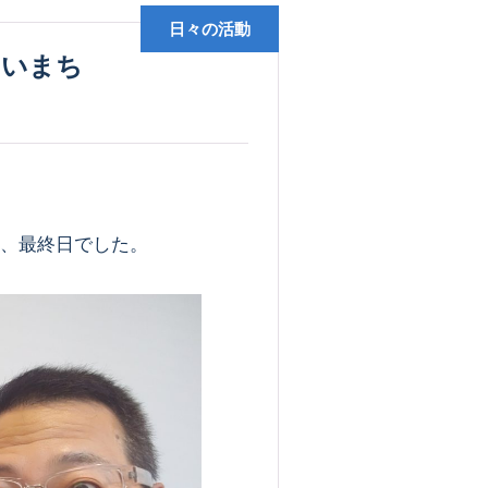
日々の活動
、最終日でした。