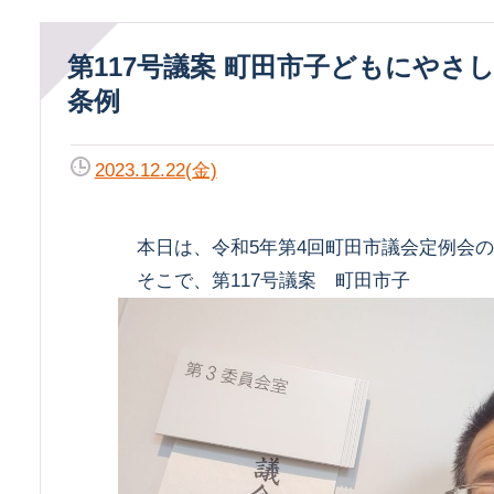
第117号議案 町田市子どもにやさしいまち
条例
2023.12.22(金)
本日は、令和5年第4回町田市議会定例会の
そこで、第117号議案 町田市子