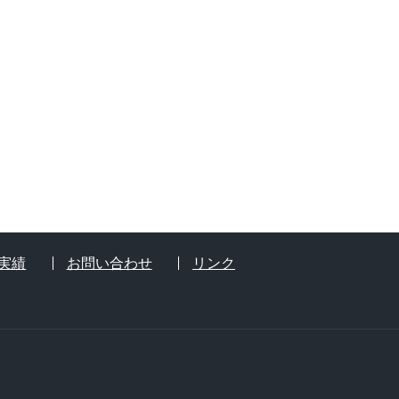
実績
お問い合わせ
リンク