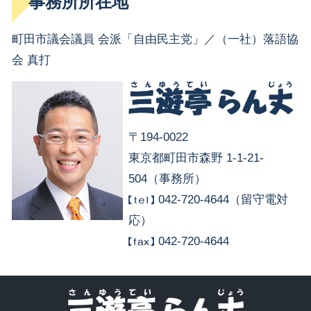
事務所所在地
町田市議会議員 会派「自由民主党」／（一社）落語協
会 真打
〒194-0022
東京都町田市森野 1-1-21-
504（事務所）
042-720-4644（留守電対
応）
042-720-4644