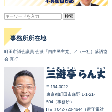
検索
事務所所在地
町田市議会議員 会派「自由民主党」／（一社）落語協
会 真打
〒194-0022
東京都町田市森野 1-1-21-
504（事務所）
042-720-4644（留守電対