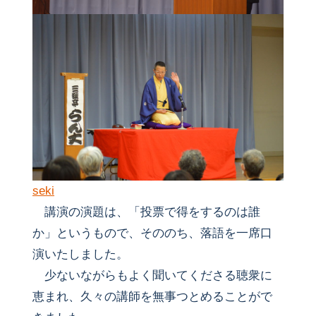
seki
講演の演題は、「投票で得をするのは誰
か」というもので、そののち、落語を一席口
演いたしました。
少ないながらもよく聞いてくださる聴衆に
恵まれ、久々の講師を無事つとめることがで