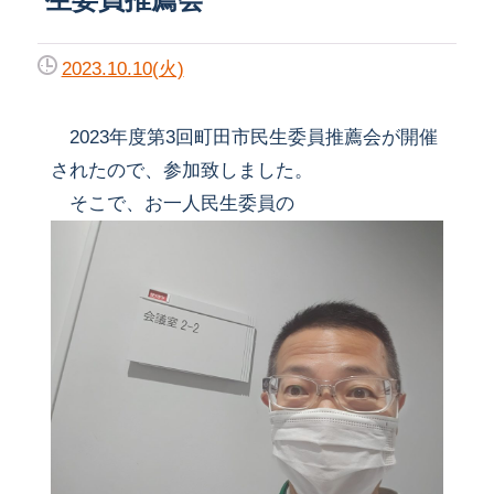
2023.10.10(火)
2023年度第3回町田市民生委員推薦会が開催
されたので、参加致しました。
そこで、お一人民生委員の