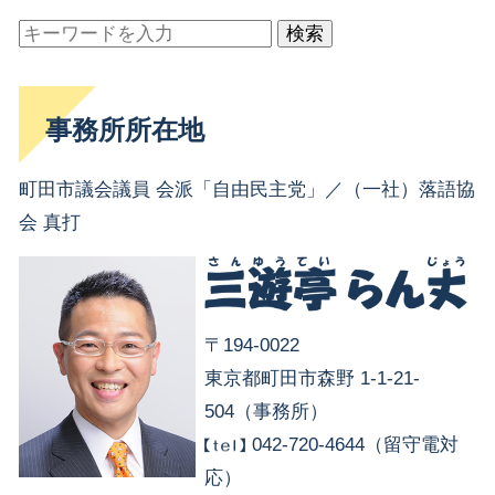
検索
事務所所在地
町田市議会議員 会派「自由民主党」／（一社）落語協
会 真打
〒194-0022
東京都町田市森野 1-1-21-
504（事務所）
042-720-4644（留守電対
応）