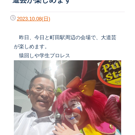
2023.10.08(日)
昨日、今日と町田駅周辺の会場で、大道芸
が楽しめます。
猿回しや学生プロレス