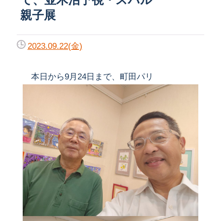
親子展
2023.09.22(金)
本日から9月24日まで、町田パリ