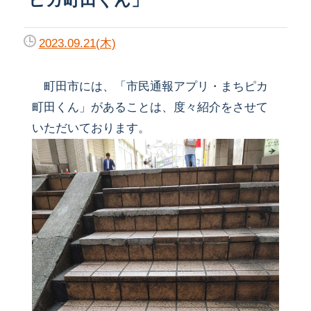
2023.09.21(木)
町田市には、「市民通報アプリ・まちピカ
町田くん」があることは、度々紹介をさせて
いただいております。